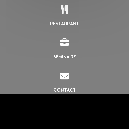
RESTAURANT
SÉMINAIRE
CONTACT